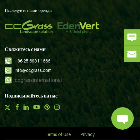
Исследуйте наши бренды
Свяжитесь с нами
+86 25 6981 1666
info@ccgrass.com
ccgrassinternational
Подписывайтесь на нас
Terms of Use
Privacy