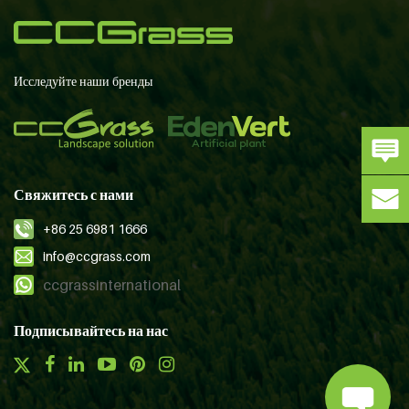
Исследуйте наши бренды
Свяжитесь с нами
+86 25 6981 1666
info@ccgrass.com
ccgrassinternational
Подписывайтесь на нас