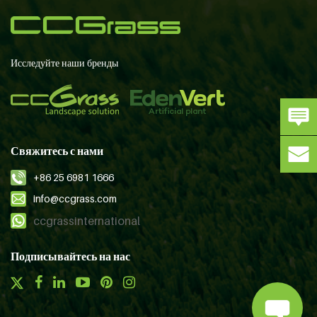
Исследуйте наши бренды
Свяжитесь с нами
+86 25 6981 1666
info@ccgrass.com
ccgrassinternational
Подписывайтесь на нас