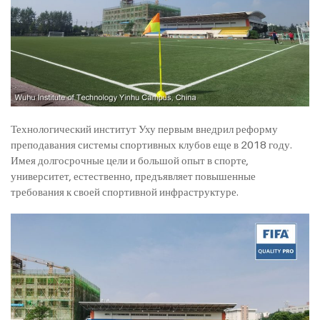
Технологический институт Уху первым внедрил реформу
преподавания системы спортивных клубов еще в 2018 году.
Имея долгосрочные цели и большой опыт в спорте,
университет, естественно, предъявляет повышенные
требования к своей спортивной инфраструктуре.