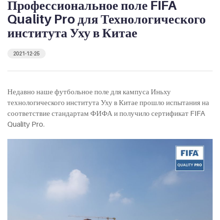
Профессиональное поле FIFA
Quality Pro для Технологического
института Уху в Китае
2021-12-25
Недавно наше футбольное поле для кампуса Иньху
технологического института Уху в Китае прошло испытания на
соответствие стандартам ФИФА и получило сертификат FIFA
Quality Pro.