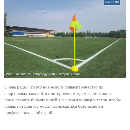
Очень рады, что это новое поле повысит качество их
спортивных занятий, и с нетерпением ждем возможности
предоставить больше полей для школ и университетов, чтобы
больше студентов могли наслаждаться безопасной и
профессиональной игрой.