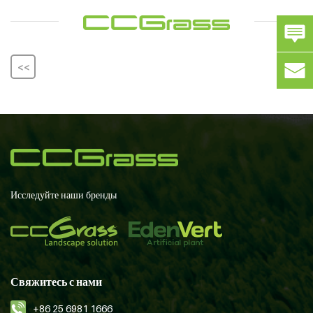
<<
>>
Исследуйте наши бренды
Свяжитесь с нами
+86 25 6981 1666