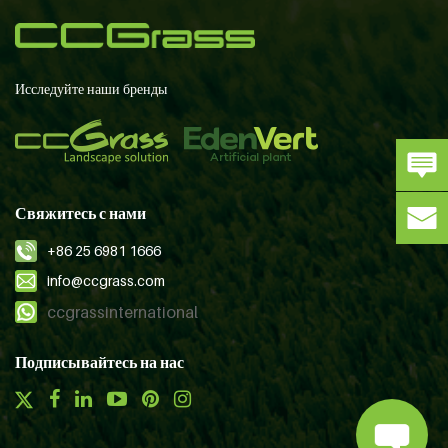
Исследуйте наши бренды
Свяжитесь с нами
+86 25 6981 1666
info@ccgrass.com
ccgrassinternational
Подписывайтесь на нас