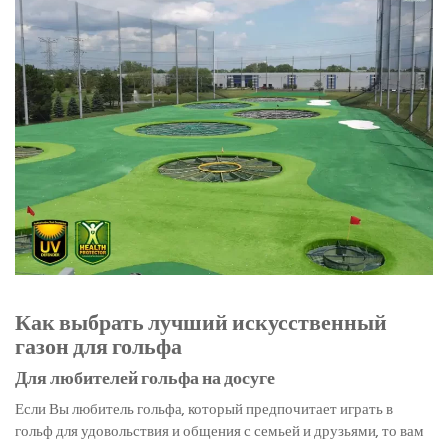
Как выбрать лучший искусственный
газон для гольфа
Для любителей гольфа на досуге
Если Вы любитель гольфа, который предпочитает играть в
гольф для удовольствия и общения с семьей и друзьями, то вам