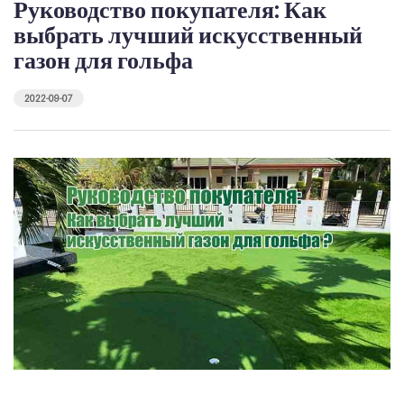
Руководство покупателя: Как
выбрать лучший искусственный
газон для гольфа
2022-09-07