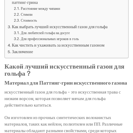
паттинг-грина
Расстояние между чипами
Стимпи
Стоимость
Как выбрать лучший искусственный газон для гольфа
Для любителей гольфа на досуге
Для профессиональных игроков в голь
Как чистить и ухаживать за искусственным газоном
Заключение
Какой лучший искусственный газон для
гольфа？
Материал для Паттинг-грин искусственного газона
искусственный газон для гольфа – это искусственная трава с
низким ворсом, которая позволяет мячам для гольфа
действительно катиться.
Он изготовлен из прочных синтетических волокнистых
материалов, таких как нейлон, полиэтилен или ПП. Различные
материалы обладают разными свойствами, среди которых