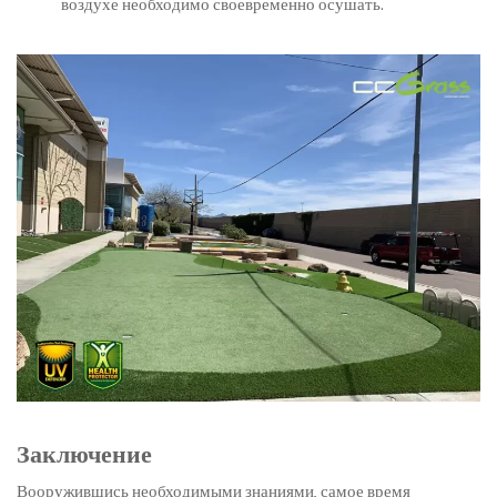
воздухе необходимо своевременно осушать.
Заключение
Вооружившись необходимыми знаниями, самое время