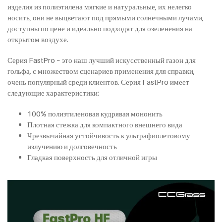
изделия из полиэтилена мягкие и натуральные, их нелегко
носить, они не выцветают под прямыми солнечными лучами,
доступны по цене и идеально подходят для озеленения на
открытом воздухе.
Серия FastPro – это наш лучший искусственный газон для
гольфа, с множеством сценариев применения для справки,
очень популярный среди клиентов. Серия FastPro имеет
следующие характеристики:
100% полиэтиленовая кудрявая мононить
Плотная стежка для компактного внешнего вида
Чрезвычайная устойчивость к ультрафиолетовому
излучению и долговечность
Гладкая поверхность для отличной игры