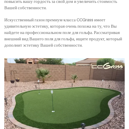
повысить вашу гордость за свой дом и увеличить стоимость
Вашей собственности.
Искусственный газон премиум-класса CCGrass имеет
удивительную эстетику, которая очень похожа на ту, что Вы
найдете на профессиональном поле для гольфа. Рассматривая
внешний вид Вашего поля для гольфа, ищите продукт, который
дополнит эстетику Вашей собственности.