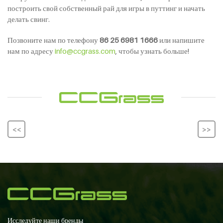
построить свой собственный рай для игры в путтинг и начать
делать свинг.
Позвоните нам по телефону
86 25 6981 1666
или напишите
нам по адресу
info@ccgrass.com
, чтобы узнать больше!
<<
>>
Исследуйте наши бренды