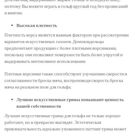
поэтому Вы можете играть в гольф круглый год без провисаний
и вмятин.
Высокая плотность
Плотность ворса является важным фактором при рассмотрении
вариантов искусственных газонов. Домовладельцы
предпочитают продукцию с более плотными ворсинками,
поскольку они позволяют поверхности быть более упругой и
выдерживать интенсивное использование.
Плотные ворсинки также способствуют улучшению скорости и
согласованности броска мяча, воспроизводя скорость броска
мяча на реальном поле для гольфа.
Лучшие искусственные грины повышают ценность
вашей собственности
Лучшие искусственные грины для гольфа не только хорошо
работают, но и прекрасно выглядят. Эстетическая
привлекательность идеально ухоженного паттинг-грина может