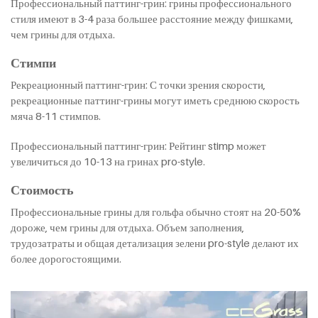
Профессиональный паттинг-грин: грины профессионального
стиля имеют в 3-4 раза большее расстояние между фишками,
чем грины для отдыха.
Стимпи
Рекреационный паттинг-грин: С точки зрения скорости,
рекреационные паттинг-грины могут иметь среднюю скорость
мяча 8-11 стимпов.
Профессиональный паттинг-грин: Рейтинг stimp может
увеличиться до 10-13 на гринах pro-style.
Стоимость
Профессиональные грины для гольфа обычно стоят на 20-50%
дороже, чем грины для отдыха. Объем заполнения,
трудозатраты и общая детализация зелени pro-style делают их
более дорогостоящими.