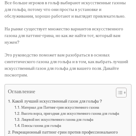
Все больше игроков в гольф выбирают искусственные газоны
для гольфа, потому что они просты в установке и
обслуживании, хорошо работают и выглядят привлекательно.
На рынке существует множество вариантов искусственного
газона для паттинг-грина, но как же найти тот, который вам
нужен?
Это руководство поможет вам разобраться в основах
синтетического газона для гольфа и в том, как выбрать лучший
искусственный газон для гольфа для вашего поля. Давайте
посмотрим.
Оглавление
Какой лучший искусственный газон для гольфа？
Материал для Паттинг-грин искусственного газона
Высота ворса, пригодная для искусственного газона для гольфа
Лицевой вес искусственного газона для гольфа
Плюсы газона для гольфа
Рекреационный паттинг-грин против профессионального