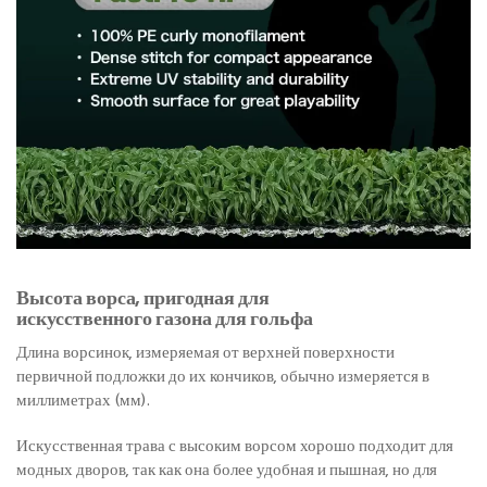
Высота ворса, пригодная для
искусственного газона для гольфа
Длина ворсинок, измеряемая от верхней поверхности
первичной подложки до их кончиков, обычно измеряется в
миллиметрах (мм).
Искусственная трава с высоким ворсом хорошо подходит для
модных дворов, так как она более удобная и пышная, но для