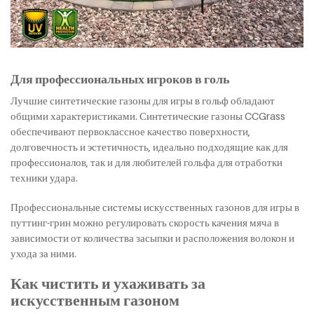
Для профессиональных игроков в голь
Лучшие синтетические газоны для игры в гольф обладают
общими характеристиками. Синтетические газоны CCGrass
обеспечивают первоклассное качество поверхности,
долговечность и эстетичность, идеально подходящие как для
профессионалов, так и для любителей гольфа для отработки
техники удара.
Профессиональные системы искусственных газонов для игры в
путтинг-грин можно регулировать скорость качения мяча в
зависимости от количества засыпки и расположения волокон и
ухода за ними.
Как чистить и ухаживать за
искусственным газоном