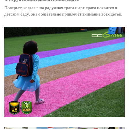
Поверьте, когда наша радужная трава и арт-трава появится в
детском саду, она обязательно привлечет внимание всех детей.