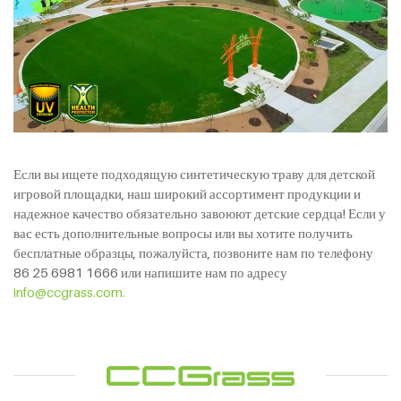
Если вы ищете подходящую синтетическую траву для детской
игровой площадки, наш широкий ассортимент продукции и
надежное качество обязательно завоюют детские сердца! Если у
вас есть дополнительные вопросы или вы хотите получить
бесплатные образцы, пожалуйста, позвоните нам по телефону
86 25 6981 1666 или напишите нам по адресу
info@ccgrass.com.