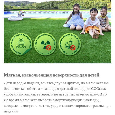
Мягкая, нескользящая поверхность для детей
Дети нередко падают, гоняясь друг за другом, но вы можете не
беспокоиться об этом – газон для детской площадки CCGrass
удобен и мягок, как ветерок, и не натрет их нежную кожу. В то
же время вы можете выбрать амортизирующие накладки,
которые помогут поглотить удар и минимизировать травмы при
падении.