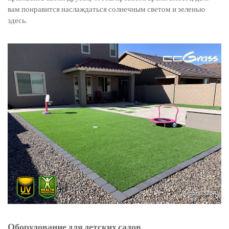
вам понравится наслаждаться солнечным светом и зеленью
здесь.
Оборудование для детских садов