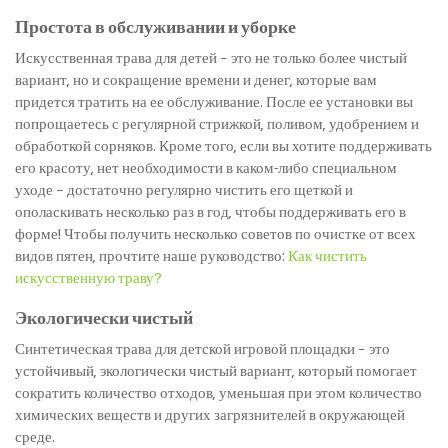
Простота в обслуживании и уборке
Искусственная трава для детей – это не только более чистый
вариант, но и сокращение времени и денег, которые вам
придется тратить на ее обслуживание. После ее установки вы
попрощаетесь с регулярной стрижкой, поливом, удобрением и
обработкой сорняков. Кроме того, если вы хотите поддерживать
его красоту, нет необходимости в каком-либо специальном
уходе – достаточно регулярно чистить его щеткой и
ополаскивать несколько раз в год, чтобы поддерживать его в
форме! Чтобы получить несколько советов по очистке от всех
видов пятен, прочтите наше руководство:
Как чистить
искусственную траву?
Экологически чистый
Синтетическая трава для детской игровой площадки – это
устойчивый, экологически чистый вариант, который помогает
сократить количество отходов, уменьшая при этом количество
химических веществ и других загрязнителей в окружающей
среде.