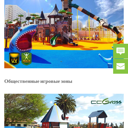
Общественные игровые зоны