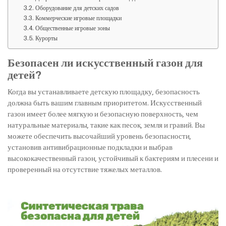
Оборудование для детских садов
Коммерческие игровые площадки
Общественные игровые зоны
Курорты
Безопасен ли искусственный газон для
детей?
Когда вы устанавливаете детскую площадку, безопасность
должна быть вашим главным приоритетом. Искусственный
газон имеет более мягкую и безопасную поверхность, чем
натуральные материалы, такие как песок, земля и гравий. Вы
можете обеспечить высочайший уровень безопасности,
установив антивибрационные подкладки и выбрав
высококачественный газон, устойчивый к бактериям и плесени и
проверенный на отсутствие тяжелых металлов.