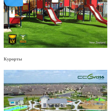
Курорты