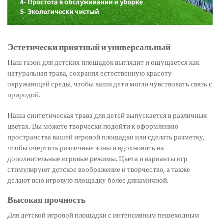
Эстетически приятный и универсальный
Наш газон для детских площадок выглядит и ощущается как
натуральная трава, сохраняя естественную красоту
окружающей среды, чтобы ваши дети могли чувствовать связь с
природой.
Наша синтетическая трава для детей выпускается в различных
цветах. Вы можете творчески подойти к оформлению
пространства вашей игровой площадки или сделать разметку,
чтобы очертить различные зоны и вдохновить на
дополнительные игровые режимы. Цвета и варианты игр
стимулируют детское воображение и творчество, а также
делают всю игровую площадку более динамичной.
Высокая прочность
Для детской игровой площадки с интенсивным пешеходным