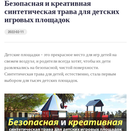
Безопасная и креативная
синтетическая трава для детских
игровых площадок
2022-02-11
Детские площадки – это прекрасное место для игр детей на
свежем воздухе, и родители всегда хотят, чтобы их дети
развлекались на безопасной, чистой поверхности.
Синтетическая трава для детей, естественно, стала первым
выбором для тысяч детских площадок.