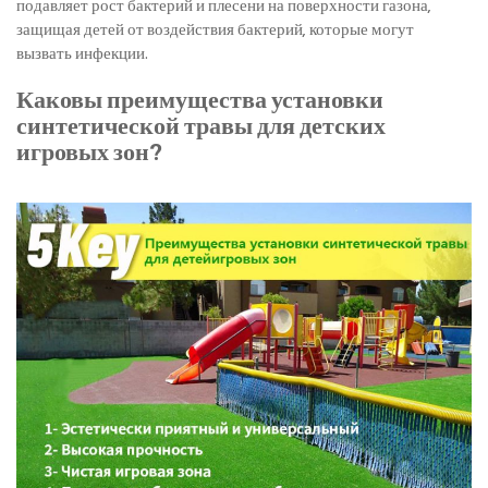
подавляет рост бактерий и плесени на поверхности газона,
защищая детей от воздействия бактерий, которые могут
вызвать инфекции.
Каковы преимущества установки
синтетической травы для детских
игровых зон?