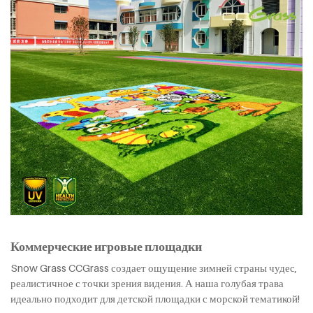
Коммерческие игровые площадки
Snow Grass CCGrass создает ощущение зимней страны чудес,
реалистичное с точки зрения видения. А наша голубая трава
идеально подходит для детской площадки с морской тематикой!