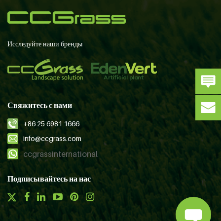
Исследуйте наши бренды
Свяжитесь с нами
+86 25 6981 1666
info@ccgrass.com
ccgrassinternational
Подписывайтесь на нас