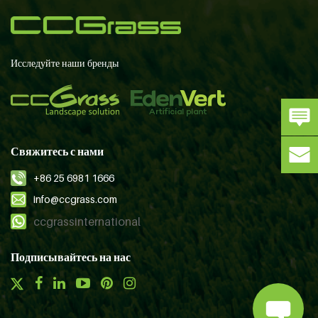
Исследуйте наши бренды
Свяжитесь с нами
+86 25 6981 1666
info@ccgrass.com
ccgrassinternational
Подписывайтесь на нас