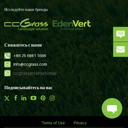
Исследуйте наши бренды
Свяжитесь с нами
+86 25 6981 1666
info@ccgrass.com
ccgrassinternational
Подписывайтесь на нас
Terms of Use
Privacy