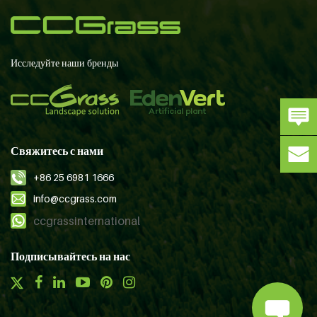
Исследуйте наши бренды
Свяжитесь с нами
+86 25 6981 1666
info@ccgrass.com
ccgrassinternational
Подписывайтесь на нас