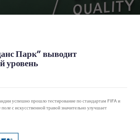
анс Парк” выводит
й уровень
ландии успешно прошло тестирование по стандартам FIFA и
 поле с искусственной травой значительно улучшает