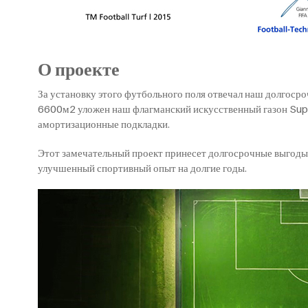
О проекте
За установку этого футбольного поля отвечал наш долгоср
6600м2 уложен наш флагманский искусственный газон Sup
амортизационные подкладки.
Этот замечательный проект принесет долгосрочные выгоды 
улучшенный спортивный опыт на долгие годы.