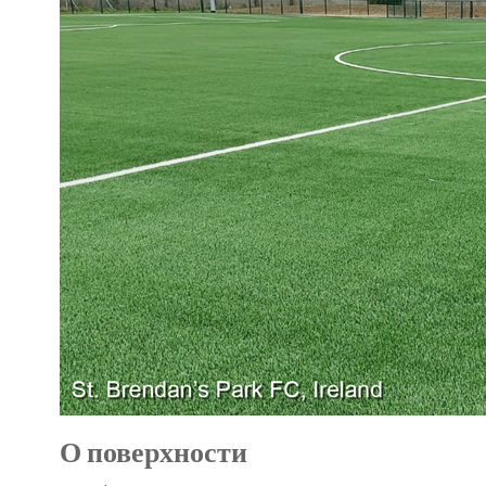
О поверхности