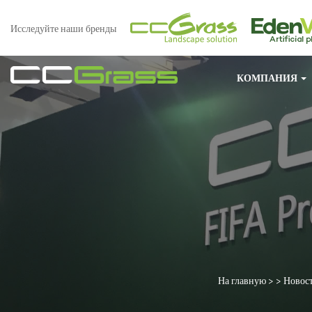
Исследуйте наши бренды
КОМПАНИЯ
На главную
> >
Новос