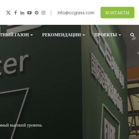
info@ccgrass.com
КОНТАКТЫ
ТНЫЙ ГАЗОН
РЕКОМЕНДАЦИИ
ПРОЕКТЫ
самый высокий уровень