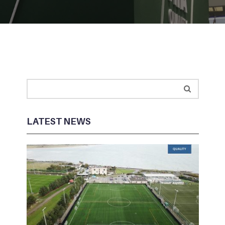
LATEST NEWS