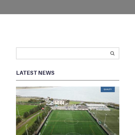
LATEST NEWS