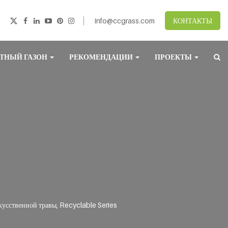
info@ccgrass.com
КОНТАКТЫ
ТНЫЙ ГАЗОН
РЕКОМЕНДАЦИИ
ПРОЕКТЫ
усственной травы, Recyclable Series