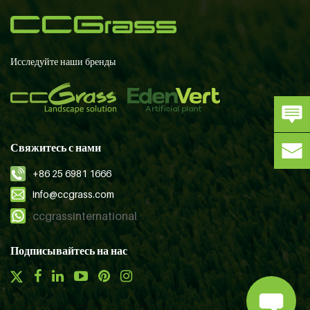
Исследуйте наши бренды
Свяжитесь с нами
+86 25 6981 1666
info@ccgrass.com
ccgrassinternational
Подписывайтесь на нас