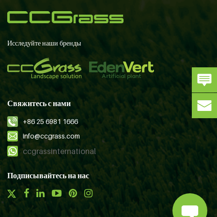
Исследуйте наши бренды
Свяжитесь с нами
+86 25 6981 1666
info@ccgrass.com
ccgrassinternational
Подписывайтесь на нас