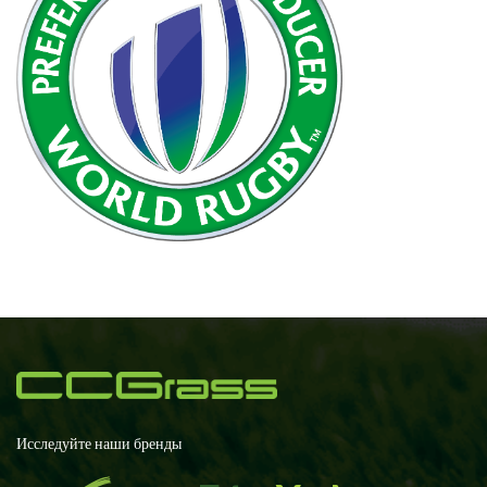
Исследуйте наши бренды