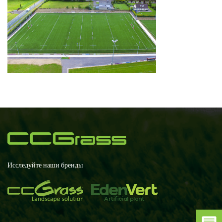
Исследуйте наши бренды