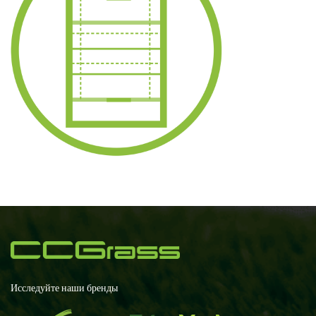
Исследуйте наши бренды