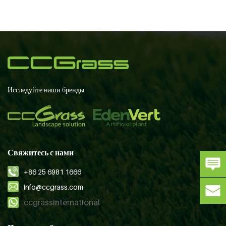
Исследуйте наши бренды
Свяжитесь с нами
+86 25 6981 1666
info@ccgrass.com
ccgrassinternational