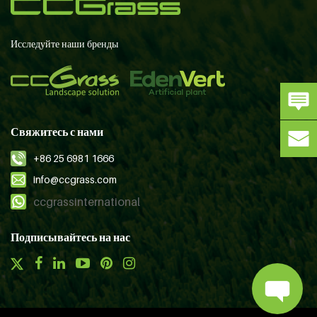
Исследуйте наши бренды
Свяжитесь с нами
+86 25 6981 1666
info@ccgrass.com
ccgrassinternational
Подписывайтесь на нас