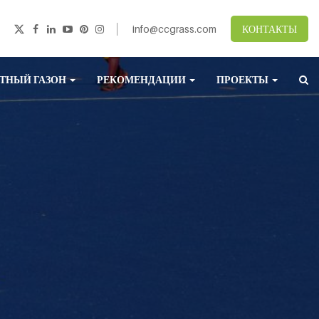
info@ccgrass.com
КОНТАКТЫ
ТНЫЙ ГАЗОН
РЕКОМЕНДАЦИИ
ПРОЕКТЫ