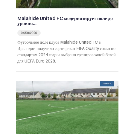
Malahide United FC модернизирует поле до
уровня…
04/09/2026
Футбольное поле клуба Malahide United FC в
Ирландии получило сертификат FIFA Quality согласно
стандартам 2024 года и выбрано тренировочной базой
для UEFA Euro 2028.