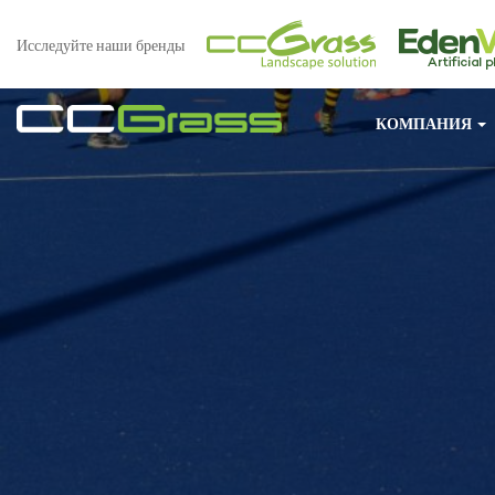
Исследуйте наши бренды
КОМПАНИЯ