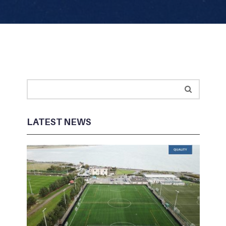
LATEST NEWS