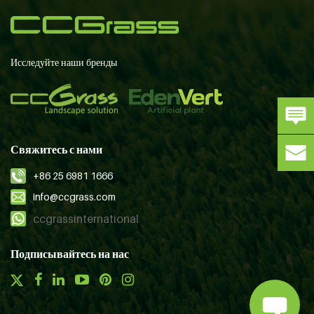
Исследуйте наши бренды
Свяжитесь с нами
+86 25 6981 1666
info@ccgrass.com
ccgrassinternational
Подписывайтесь на нас