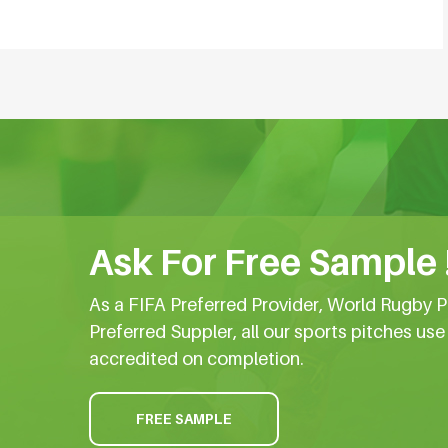
Ask For Free Sample 
As a FIFA Preferred Provider, World Rugby P
Preferred Suppler, all our sports pitches us
accredited on completion.
FREE SAMPLE