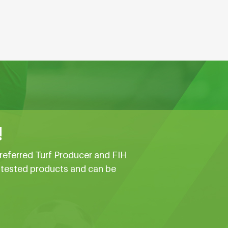
!
referred Turf Producer and FIH
e tested products and can be