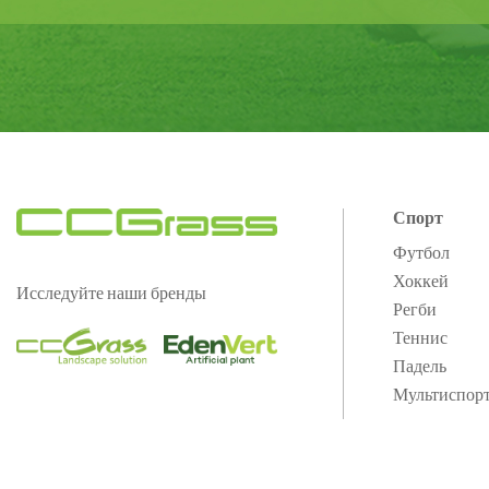
Спорт
Футбол
Хоккей
Исследуйте наши бренды
Регби
Теннис
Падель
Мультиспор