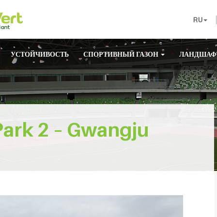
RU
УСТОЙЧИВОСТЬ
СПОРТИВНЫЙ ГАЗОН
ЛАНДШАФ
Park 2 – Gwangju