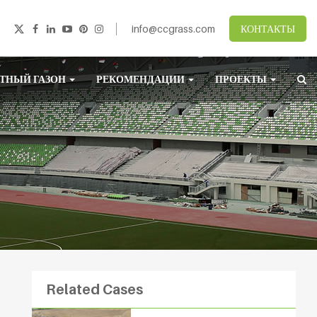
info@ccgrass.com
КОНТАКТЫ
ТНЫЙ ГАЗОН
РЕКОМЕНДАЦИИ
ПРОЕКТЫ
Related Cases