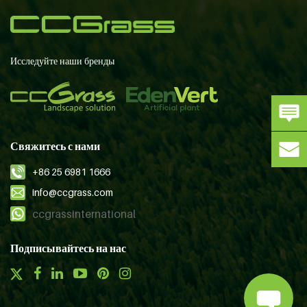
Исследуйте наши бренды
Свяжитесь с нами
+86 25 6981 1666
info@ccgrass.com
ccgrassinternational
Подписывайтесь на нас