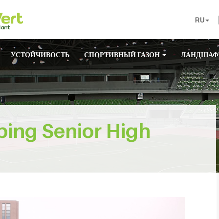
RU
УСТОЙЧИВОСТЬ
СПОРТИВНЫЙ ГАЗОН
ЛАНДШАФ
bing Senior High