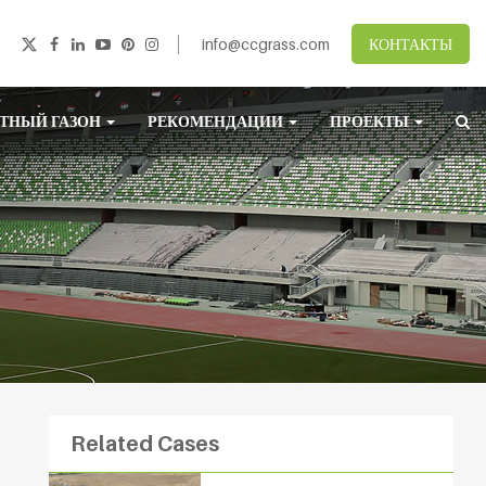
info@ccgrass.com
КОНТАКТЫ
ТНЫЙ ГАЗОН
РЕКОМЕНДАЦИИ
ПРОЕКТЫ
Related Cases