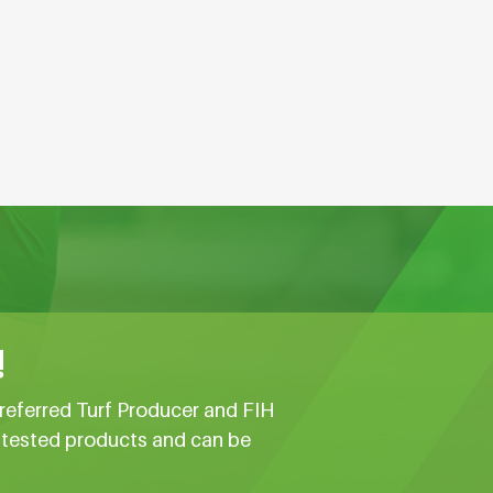
!
referred Turf Producer and FIH
e tested products and can be