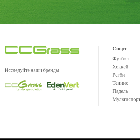
Спорт
Футбол
Хоккей
Исследуйте наши бренды
Регби
Теннис
Падель
Мультиспор