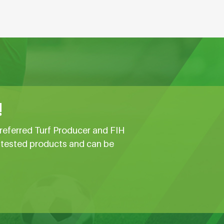
!
referred Turf Producer and FIH
e tested products and can be