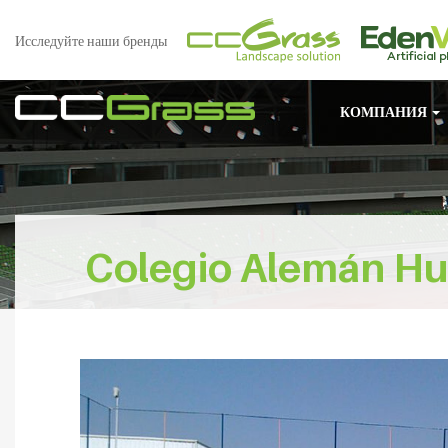
Исследуйте наши бренды
КОМПАНИЯ
Colegio Alemán H