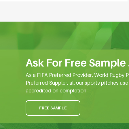
Ask For Free Sample 
As a FIFA Preferred Provider, World Rugby P
Preferred Suppler, all our sports pitches us
accredited on completion.
FREE SAMPLE