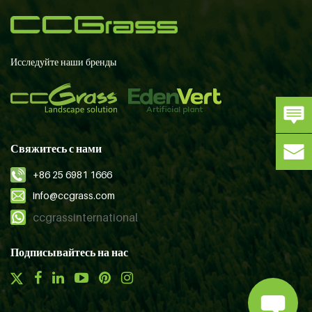
Исследуйте наши бренды
Свяжитесь с нами
+86 25 6981 1666
info@ccgrass.com
ccgrassinternational
Подписывайтесь на нас