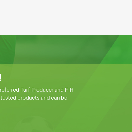
!
referred Turf Producer and FIH
e tested products and can be