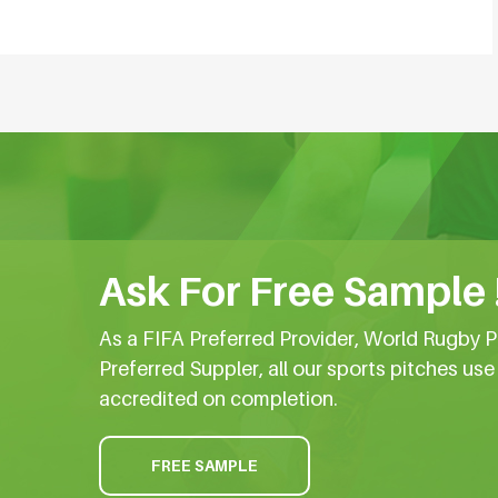
Ask For Free Sample 
As a FIFA Preferred Provider, World Rugby P
Preferred Suppler, all our sports pitches us
accredited on completion.
FREE SAMPLE