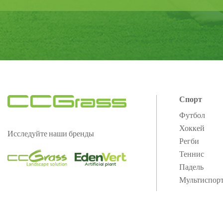
Спорт
Футбол
Хоккей
Исследуйте наши бренды
Регби
Теннис
Падель
Мультиспор