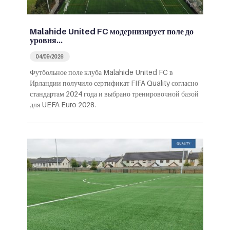
Malahide United FC модернизирует поле до
уровня…
04/09/2026
Футбольное поле клуба Malahide United FC в
Ирландии получило сертификат FIFA Quality согласно
стандартам 2024 года и выбрано тренировочной базой
для UEFA Euro 2028.