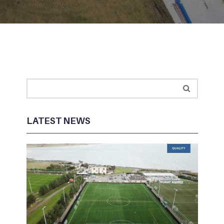
LATEST NEWS