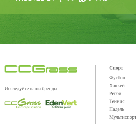
Спорт
Футбол
Хоккей
Исследуйте наши бренды
Регби
Теннис
Падель
Мультиспор