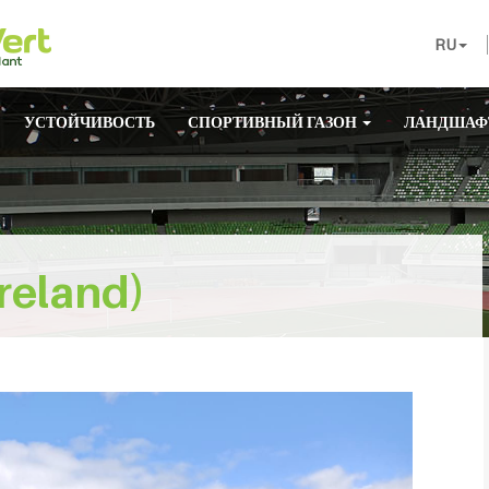
RU
УСТОЙЧИВОСТЬ
СПОРТИВНЫЙ ГАЗОН
ЛАНДШАФ
reland)