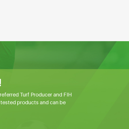
!
referred Turf Producer and FIH
e tested products and can be