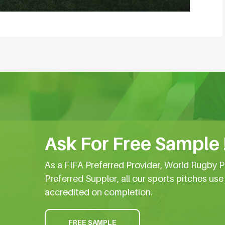
Ask For Free Sample 
As a FIFA Preferred Provider, World Rugby P
Preferred Suppler, all our sports pitches us
accredited on completion.
FREE SAMPLE