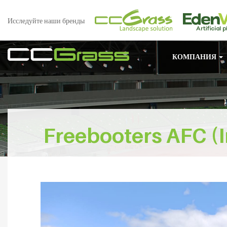
Исследуйте наши бренды
КОМПАНИЯ
Freebooters AFC (I