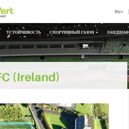
RU
УСТОЙЧИВОСТЬ
СПОРТИВНЫЙ ГАЗОН
ЛАНДШАФ
C (Ireland)