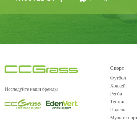
Спорт
Футбол
Хоккей
Исследуйте наши бренды
Регби
Теннис
Падель
Мультиспор