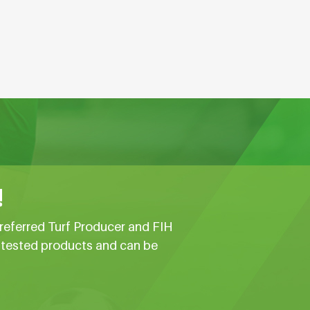
!
referred Turf Producer and FIH
e tested products and can be