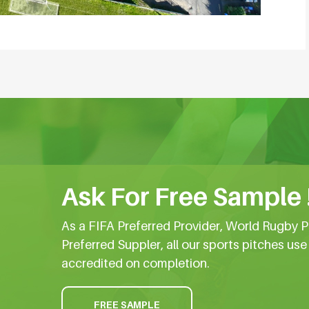
Ask For Free Sample 
As a FIFA Preferred Provider, World Rugby P
Preferred Suppler, all our sports pitches us
accredited on completion.
FREE SAMPLE