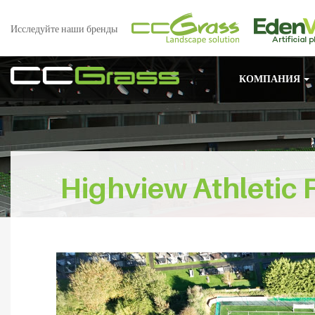
Исследуйте наши бренды
КОМПАНИЯ
Highview Athletic F