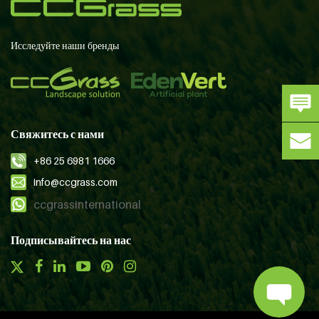
Исследуйте наши бренды
Свяжитесь с нами
+86 25 6981 1666
info@ccgrass.com
ccgrassinternational
Подписывайтесь на нас