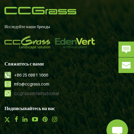
Исследуйте наши бренды
Свяжитесь с нами
+86 25 6981 1666
info@ccgrass.com
ccgrassinternational
Подписывайтесь на нас