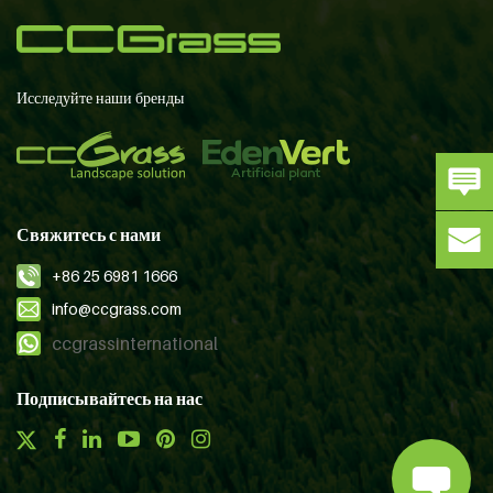
Исследуйте наши бренды
Свяжитесь с нами
+86 25 6981 1666
info@ccgrass.com
ccgrassinternational
Подписывайтесь на нас