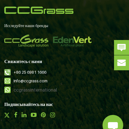
Исследуйте наши бренды
Свяжитесь с нами
+86 25 6981 1666
info@ccgrass.com
ccgrassinternational
Подписывайтесь на нас