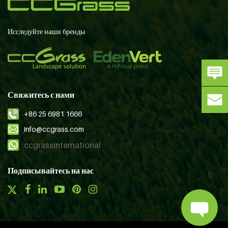
Исследуйте наши бренды
Свяжитесь с нами
+86 25 6981 1666
info@ccgrass.com
ccgrassinternational
Подписывайтесь на нас