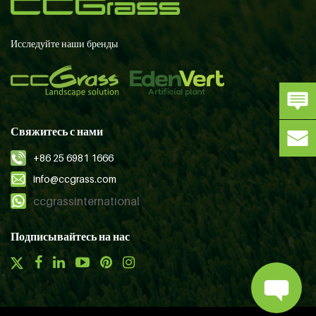
Исследуйте наши бренды
Свяжитесь с нами
+86 25 6981 1666
info@ccgrass.com
ccgrassinternational
Подписывайтесь на нас