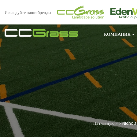
Исследуйте наши бренды
КОМПАНИЯ
На главную
> >
Nichols 