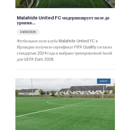
Malahide United FC модернизирует поле до
уровня…
04/09/2026
Футбольное поле клуба Malahide United FC в
Ирландии получило сертификат FIFA Quality согласно
стандартам 2024 года и выбрано тренировочной базой
для UEFA Euro 2028.