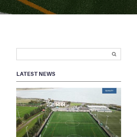
LATEST NEWS