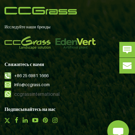
Исследуйте наши бренды
Свяжитесь с нами
+86 25 6981 1666
info@ccgrass.com
ccgrassinternational
Подписывайтесь на нас