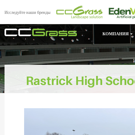
Исследуйте наши бренды
КОМПАНИЯ
Rastrick High Scho