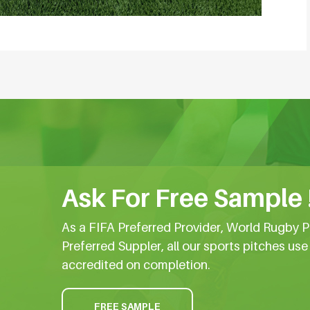
Ask For Free Sample 
As a FIFA Preferred Provider, World Rugby P
Preferred Suppler, all our sports pitches us
accredited on completion.
FREE SAMPLE