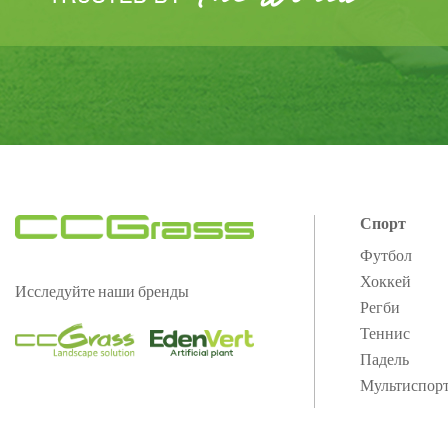
Спорт
Футбол
Хоккей
Исследуйте наши бренды
Регби
Теннис
Падель
Мультиспор