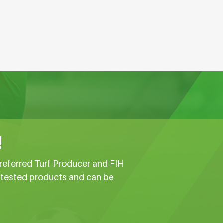
!
referred Turf Producer and FIH
e tested products and can be