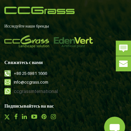
Исследуйте наши бренды
Свяжитесь с нами
+86 25 6981 1666
info@ccgrass.com
ccgrassinternational
Подписывайтесь на нас