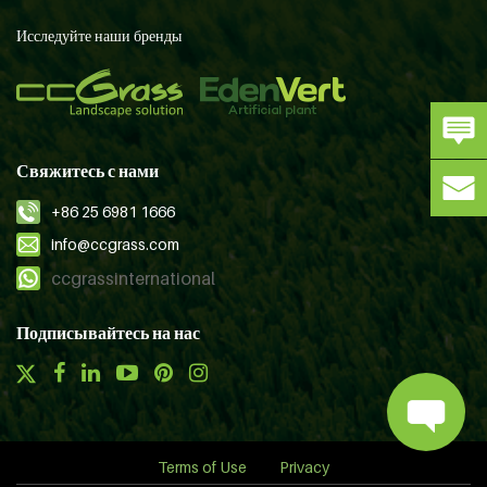
Исследуйте наши бренды
Свяжитесь с нами
+86 25 6981 1666
info@ccgrass.com
ccgrassinternational
Подписывайтесь на нас
Terms of Use
Privacy