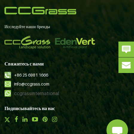
Исследуйте наши бренды
Свяжитесь с нами
+86 25 6981 1666
info@ccgrass.com
ccgrassinternational
Подписывайтесь на нас