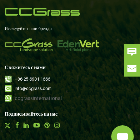
Исследуйте наши бренды
Свяжитесь с нами
+86 25 6981 1666
info@ccgrass.com
ccgrassinternational
Подписывайтесь на нас