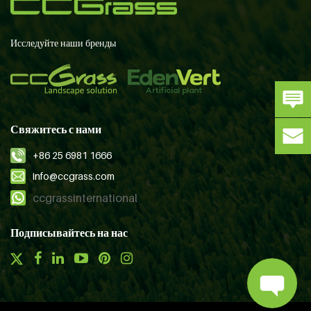
Исследуйте наши бренды
Свяжитесь с нами
+86 25 6981 1666
info@ccgrass.com
ccgrassinternational
Подписывайтесь на нас