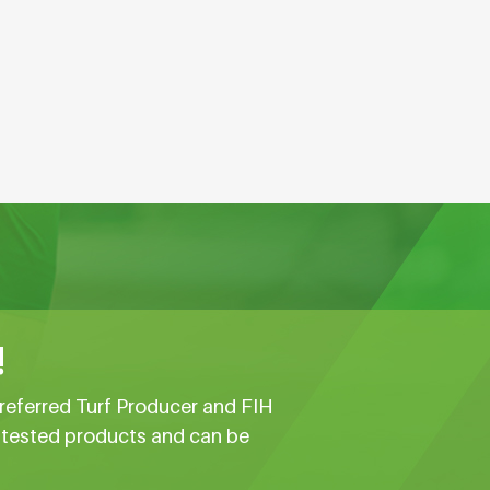
!
referred Turf Producer and FIH
e tested products and can be