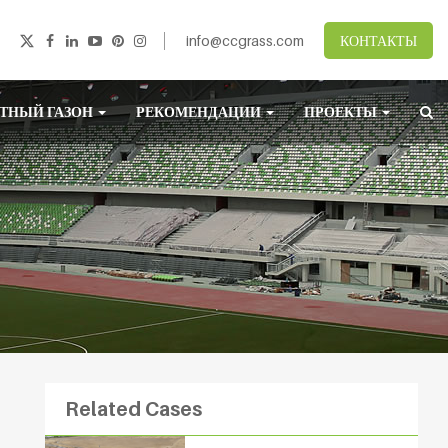
info@ccgrass.com
КОНТАКТЫ
ТНЫЙ ГАЗОН
РЕКОМЕНДАЦИИ
ПРОЕКТЫ
Related Cases