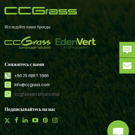
Исследуйте наши бренды
Свяжитесь с нами
+86 25 6981 1666
info@ccgrass.com
ccgrassinternational
Подписывайтесь на нас