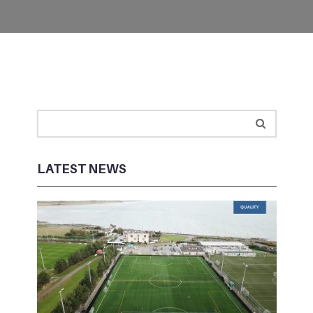
LATEST NEWS