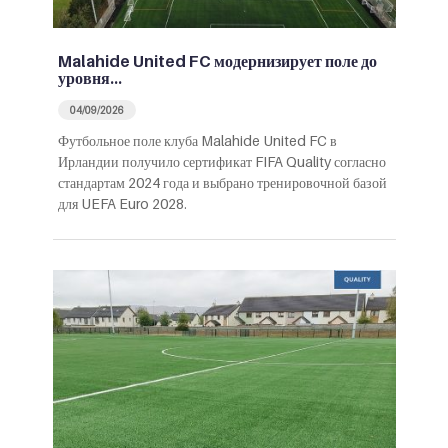
Malahide United FC модернизирует поле до
уровня…
04/09/2026
Футбольное поле клуба Malahide United FC в
Ирландии получило сертификат FIFA Quality согласно
стандартам 2024 года и выбрано тренировочной базой
для UEFA Euro 2028.