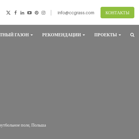
info@ccgrass.com
КОНТАКТЫ
ТНЫЙ ГАЗОН
РЕКОМЕНДАЦИИ
ПРОЕКТЫ
утбольное поле, Польша