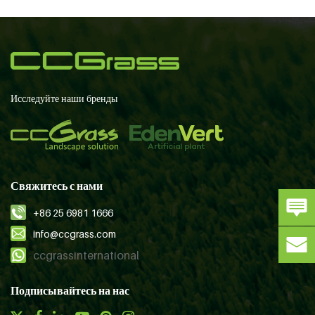
Исследуйте наши бренды
Свяжитесь с нами
+86 25 6981 1666
info@ccgrass.com
ccgrassinternational
Подписывайтесь на нас