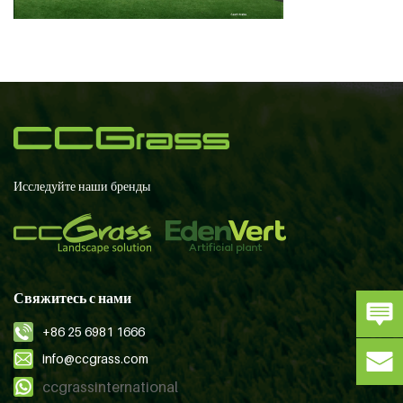
Исследуйте наши бренды
Свяжитесь с нами
+86 25 6981 1666
info@ccgrass.com
ccgrassinternational